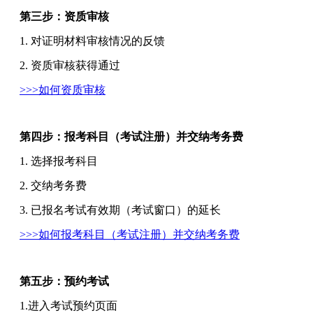
第三步：资质审核
1. 对证明材料审核情况的反馈
2. 资质审核获得通过
>>>如何资质审核
第四步：报考科目（考试注册）并交纳考务费
1. 选择报考科目
2. 交纳考务费
3. 已报名考试有效期（考试窗口）的延长
>>>如何报考科目（考试注册）并交纳考务费
第五步：预约考试
1.进入考试预约页面