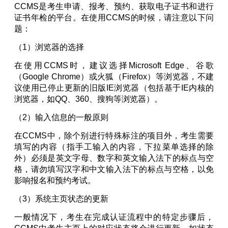
CCMS是考生申请、报考、预约、获取电子证书和进行
证书年检的平台。在使用CCMS的时候，请注意以下问
题：
（
1）浏览器的选择
在使用CCMS时，建议选择Microsoft Edge、谷歌
（Google Chrome）或火狐（Firefox）等浏览器，不建
议使用已停止更新的旧版IE浏览器（包括基于IE内核的
浏览器，如QQ、360、搜狗等浏览器）。
（2）输入信息的一般原则
在CCMS中，除个别进行特殊标注的项目外，考生需要
填写的内容（指手工输入的内容，下拉菜单选择的除
外）必须是英文字母、数字和英文输入法下的标点与空
格，请勿填写汉字和中文输入法下的标点与空格，以免
影响报名和预约考试。
（3）系统主页状态的更新
一般情况下，考生在完成认证流程中的特定步骤后，