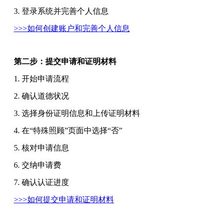
3. 登录系统并完善个人信息
>>>如何
创建账户和完善个人信息
第二步：提交申请和证明材料
1. 开始申请流程
2. 确认道德状况
3. 选择身份证明信息和上传证明材料
4. 在“特殊照顾”页面中选择“否”
5. 核对申请信息
6. 交纳申请费
7. 确认认证进度
>>>如何提交申请和证明材料