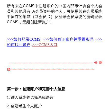
所有未在CCMS中注册账户的中国内部审计协会个人会
员和其他具有IIA会员资格的个人，可使用其在会员系统
中留存的邮箱（或会员ID）及登录会员系统的密码登录
CCMS，无须创建新账户。
>>>
如何登录
CCMS
>>>
如何验证账户并重置密码
>>>
如何找回账户
>>>CCMS入口
---------------------------------------------------------------------分割
线---------------------------------------------------------------------
第一步：创建账户和完善个人信息
1. 进入系统并选择系统语言
2. 创建考生个人账户