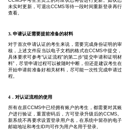
CCMS中考生主页上的对应状态将会进行更新。如状态
未实时更新，可退出CCMS等待一段时间重新登录再行
查看。
3. 申请认证需要提前准备的材料
对于首次申请认证的考生来说，需要完成身份证明的审
核，上述文件应当以电子文档的格式在CCMS中提交，
具体要求可参考“认证流程”的第二步“提交申请和证明材
料”，尽管申请过程可以被随时中断，但还是建议考生在
开始申请前准备好相关材料，尽可能一次性完成申请过
程。
4．对认证流程的使用
所有在原CCMS中已经拥有账户的考生，都需要对其账
户进行验证，重置密码后，方可登录升级后的CCMS。
新系统不再要求设置登录用户名，在系统中留存的电子
邮箱地址和考生ID均可作为用户名用于登录。