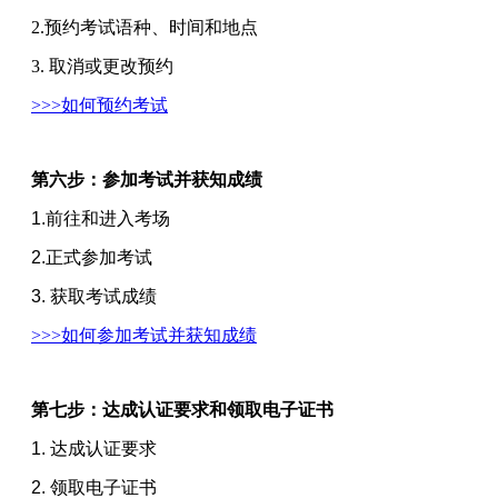
2.预约考试语种、时间和地点
3. 取消或更改预约
>>>如何预约考试
第六步：参加考试并获知成绩
1.前往和进入考场
2.正式参加考试
3. 获取考试成绩
>>>如何参加考试并获知成绩
第七步：达成认证要求和领取电子证书
1. 达成认证要求
2. 领取电子证书