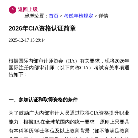
<
返回上级
当前位置：
首页
>
考试年检规定
> 详情
2026年CIA资格认证简章
2025-12-17 15:29:14
根据国际内部审计师协会（IIA）有关要求，现将2026年
国际注册内部审计师（以下简称CIA）考试有关事项通
告如下：
一、参加认证和取得资格的条件
为了鼓励广大内部审计人员通过取得CIA资格提升职业
能力，根据IIA在全球范围内的统一要求，原则上只要具
有本科学历/学士学位及以上教育背景（如不能满足教育