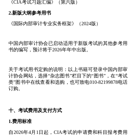
《CIA考试习题汇编》（第六版）
2.新版大纲参考用书
《国际内部审计专业实务框架》（2024版）
中国内部审计协会已启动适用于新版考试的其他参考用
书的编写，预计将于2026年年中出版。
关于考试用书定购的说明：以上书籍可登录中国内部审
计协会网站，选择“杂志图书”栏目下的“图书”，在“考试
类”图书中在线查看和选购，也可致电010-82199878电话
订购。
十、考试费用及支付方式
1.费用标准
自2026年4月1日起，CIA考试的申请费和科目报考费用