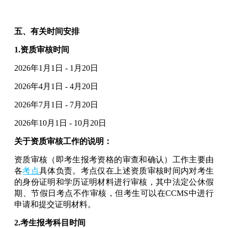
五、有关时间安排
1.资质审核时间
2026年1月1日 - 1月20日
2026年4月1日 - 4月20日
2026年7月1日 - 7月20日
2026年10月1日 - 10月20日
关于资质审核工作的说明：
资质审核（即考生报考资格的审查和确认）工作主要由
各
考点
具体负责。考点仅在上述资质审核时间内对考生
的身份证明和学历证明材料进行审核，其中法定公休假
期、节假日考点不作审核，但考生可以在CCMS中进行
申请和提交证明材料。
2.考生报考科目时间