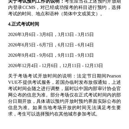
关于考试预约工作的说明：
考生应当在上述预约开放期
内登录CCMS，对已经成功报考的科目进行预约，选择
考试的时间、地点和语种（简体中文或英文）。
4.正式考试时间
2026年3月6日 - 3月8日，
3月13日 - 3月15日
2026年6月5日 - 6月7日，6
月12日 - 6月14日
2026年9月4日 - 9月6日，9
月11日 - 9月13日
2026年12月4日 - 12月6日，12
月11日 - 12月13日
关于考场考试开放时间的说明：法定节日期间Pearson
VUE不提供考试服务，若国办临时发布放假通知，上述
考试时间会随之进行调整，届时以中国内部审计协会官
网公布的信息为准。部分考场仅在正式考试时间内的部
分日期开放，具体请以预约开放时预约界面实际公布的
信息为准。如果当地考场开放的时间无法满足考生要
求，考生可以选择预约在其他城市参加考试。