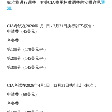
标准将进行调整
，
关CIA费用标准调整的安排详见
通
有
知
。
CIA考试在2026年
1月1日 - 3月31日
执行以下标准：
申请费（45美元）
考务费：
第1部分（170美元/科）
第2部分（145美元/科）
第3部分（145美元/科）
CIA考试在2026年4月1日 - 12月31日执行以下标准：
申请费（60美元）
考务费：