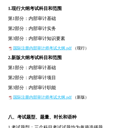
1.
现行大纲考试科目和范围
第1部分：内部审计基础
第2部分：内部审计实务
第3部分：内部审计知识要素
国际注册内部审计师考试大纲.pdf
（现行）
2.
新版大纲考试科目和范围
第1部分：内部审计基础
第2部分：内部审计项目
第3部分：内部审计职能
国际注册内部审计师考试大纲.pdf
（新版）
八、考试题型、题量、时长和语种
1.考试题型：三个科目考试试题均为单项选择题。