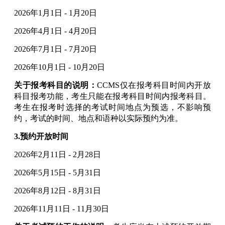
2026年1月1日 - 1月20日
2026年4月1日 - 4月20日
2026年7月1日 - 7月20日
2026年10月1日 - 10月20日
关于报考科目的说明：
CCMS仅在报考科目时间内开放
科目报考功能，考生只能在报考科目时间内报考科目。
考生在报考时选择的考试时间地点为预选，不影响预
约，考试的时间、地点和语种以实际预约为准。
3.预约开放时间
2026年2月11日 - 2月28日
2026年5月15日 - 5月31日
2026年8月12日 - 8月31日
2026年11月11日 - 11月30日