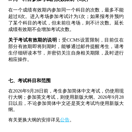
在一个成绩有效期内参加同一个科目的次数，最多不能
超过8次。进入考场参加考试计为1次；如果报考并预约
了某个科目的考试，但未前往考场，则不计次数。延长
成绩有效期不会增加考试次数。
关于考试有效期的说明：
受CCMS设置限制，目前仅在
部分有效期即将到期时，能够通过邮件提醒考生，请考
生仔细研读本节，并密切关注自身相关期限，及时进行
相应操作。
七、考试科目和范围
在2026年9月28日前，考生参加简体中文考试，仍使用现
行大纲；参加英文考试，则使用新版大纲。2026年9月28
日以后，不论参加简体中文还是英文考试均使用新版大
纲。
有关更换大纲的安排详见
公告
。