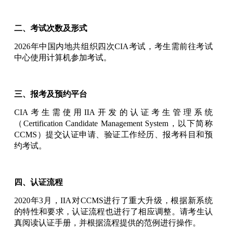
二、考试次数及形式
2026年中国内地共组织四次CIA考试，考生需前往考试
中心使用计算机参加考试。
三、报考及预约平台
CIA考生需使用IIA开发的认证考生管理系统
（Certification Candidate Management System，以下简称
CCMS）提交认证申请、验证工作经历、报考科目和预
约考试。
四、认证流程
2020年3月，IIA对CCMS进行了重大升级，根据新系统
的特性和要求，认证流程也进行了相应调整。请考生认
真阅读认证手册，并根据流程提供的范例进行操作。