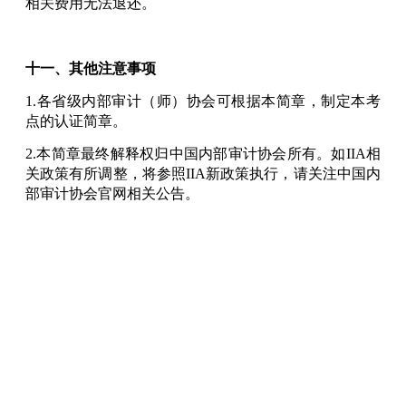
相关费用无法退还。
十一、其他注意事项
1.各省级内部审计（师）协会可根据本简章，制定本考
点的认证简章。
2.本简章最终解释权归中国内部审计协会所有。如IIA相
关政策有所调整，将参照IIA新政策执行，请关注中国内
部审计协会官网相关公告。