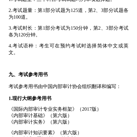
2.考试题量：第1部分试题为125道，第2、3部分试题各
为100道。
3.考试时长：第1部分考试为150分钟，第2、3部分考试
各为120分钟。
4.考试语种：考生可在预约考试时选择简体中文或英
文。
九、考试参考用书
考试参考用书由中国内部审计协会组织翻译和编写：
1.
现行大纲
参考用书
《国际内部审计专业实务框架》（2017版）
《内部审计基础》（第六版）
《内部审计实务》（第六版）
《内部审计知识要素》（第六版）