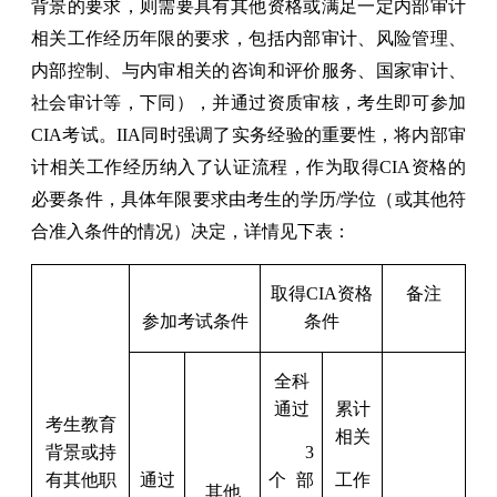
背景的要求，则需要具有其他资格或满足一定内部审计
相关工作经历年限的要求，包括内部审计、风险管理、
内部控制、与内审相关的咨询和评价服务、国家审计、
社会审计等，下同），并通过资质审核，考生即可参加
CIA考试。IIA同时强调了实务经验的重要性，将内部审
计相关工作经历纳入了认证流程，作为取得CIA资格的
必要条件，具体年限要求由考生的学历/学位（或其他符
合准入条件的情况）决定，详情见下表：
取得CIA资格
备注
参加考试条件
条件
全科
通过
累计
考生教育
相关
背景或持
3
有其他职
通过
个部
工作
其他