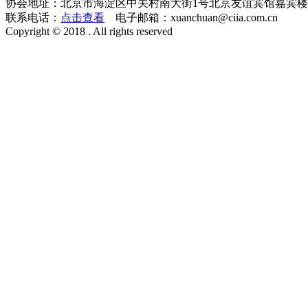
协会地址：北京市海淀区中关村南大街1号北京友谊宾馆嘉宾楼一层
联系电话：
点击查看
电子邮箱：xuanchuan@ciia.com.cn
Copyright © 2018 . All rights reserved