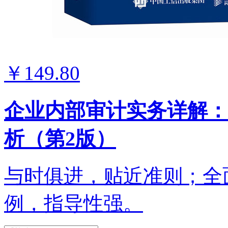
￥149.80
企业内部审计实务详解：
析（第2版）
与时俱进，贴近准则；全
例，指导性强。