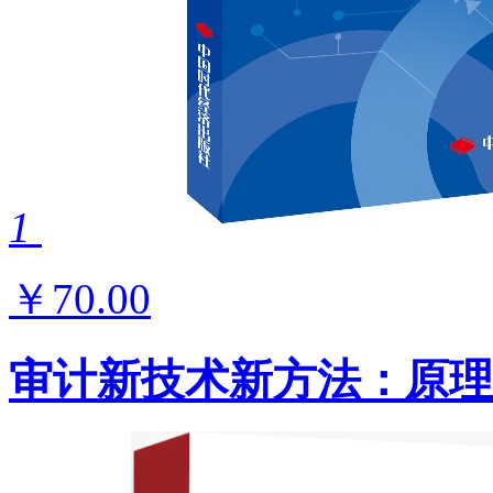
1
￥70.00
审计新技术新方法：原理