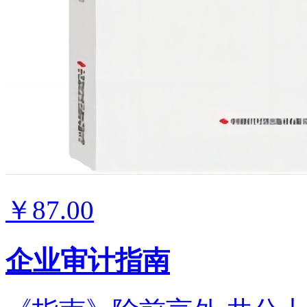
￥87.00
企业审计指南