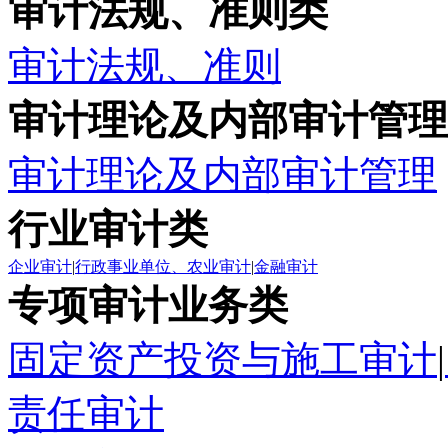
审计法规、准则类
审计法规、准则
审计理论及内部审计管理
审计理论及内部审计管理
行业审计类
企业审计
|
行政事业单位、农业审计
|
金融审计
专项审计业务类
固定资产投资与施工审计
|
责任审计