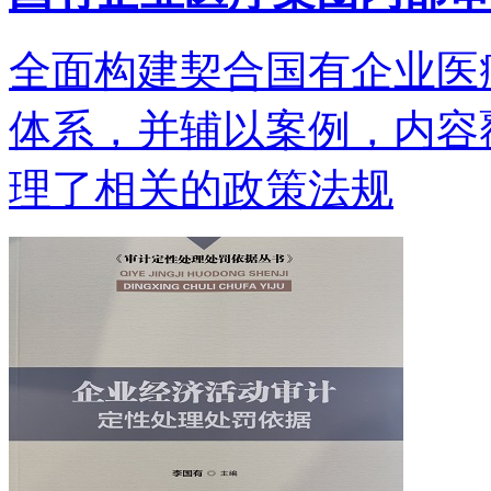
全面构建契合国有企业医
体系，并辅以案例，内容
理了相关的政策法规