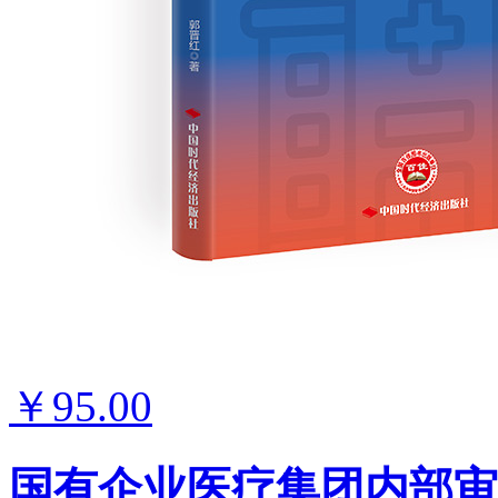
￥95.00
国有企业医疗集团内部审