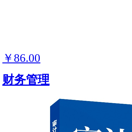
￥86.00
财务管理