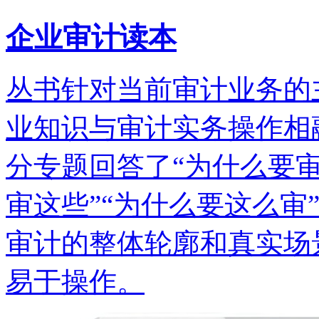
企业审计读本
丛书针对当前审计业务的
业知识与审计实务操作相
分专题回答了“为什么要审”
审这些”“为什么要这么审
审计的整体轮廓和真实场
易于操作。