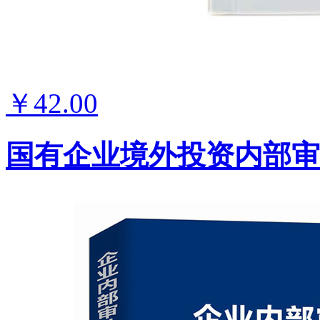
￥42.00
国有企业境外投资内部审