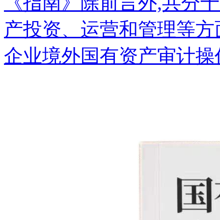
《指南》除前言外,共分
产投资、运营和管理等方
企业境外国有资产审计操作