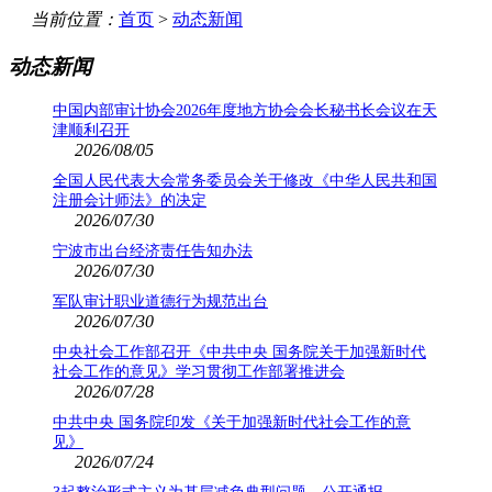
当前位置：
首页
>
动态新闻
动态新闻
中国内部审计协会2026年度地方协会会长秘书长会议在天
津顺利召开
2026/08/05
全国人民代表大会常务委员会关于修改《中华人民共和国
注册会计师法》的决定
2026/07/30
宁波市出台经济责任告知办法
2026/07/30
军队审计职业道德行为规范出台
2026/07/30
中央社会工作部召开《中共中央 国务院关于加强新时代
社会工作的意见》学习贯彻工作部署推进会
2026/07/28
中共中央 国务院印发《关于加强新时代社会工作的意
见》
2026/07/24