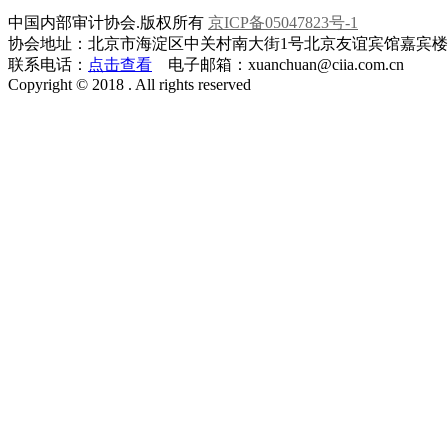
中国内部审计协会.版权所有
京ICP备05047823号-1
协会地址：北京市海淀区中关村南大街1号北京友谊宾馆嘉宾楼一层
联系电话：
点击查看
电子邮箱：xuanchuan@ciia.com.cn
Copyright © 2018 . All rights reserved