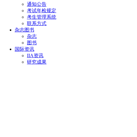
通知公告
考试年检规定
考生管理系统
联系方式
杂志图书
杂志
图书
国际资讯
IIA资讯
研究成果