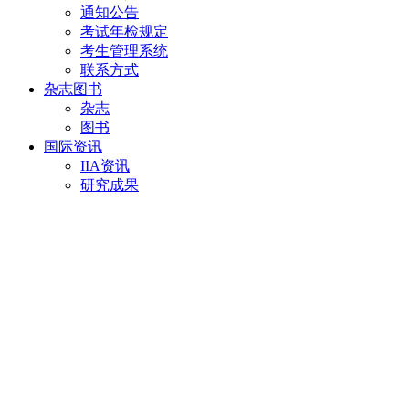
通知公告
考试年检规定
考生管理系统
联系方式
杂志图书
杂志
图书
国际资讯
IIA资讯
研究成果