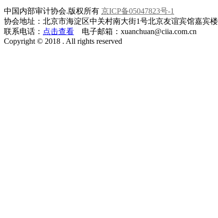
中国内部审计协会.版权所有
京ICP备05047823号-1
协会地址：北京市海淀区中关村南大街1号北京友谊宾馆嘉宾楼一层
联系电话：
点击查看
电子邮箱：xuanchuan@ciia.com.cn
Copyright © 2018 . All rights reserved