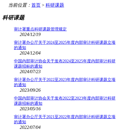
当前位置：
首页
>
科研课题
科研课题
审计署重点科研课题管理规定
2024/12/19
审计署办公厅关于2024至2025年度内部审计科研课题立项
的通知
2024/12/04
中国内部审计协会关于发布2024至2025年度内部审计科研
课题招标的通知
2024/07/23
审计署办公厅关于2022至2023年度内部审计科研课题立项
的通知
2023/09/26
中国内部审计协会关于发布2022至2023年度内部审计科研
课题招标的通知
2023/05/16
审计署办公厅关于2021至2022年度内部审计科研课题立项
的通知
2022/07/04