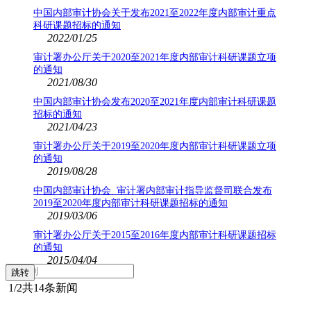
中国内部审计协会关于发布2021至2022年度内部审计重点
科研课题招标的通知
2022/01/25
审计署办公厅关于2020至2021年度内部审计科研课题立项
的通知
2021/08/30
中国内部审计协会发布2020至2021年度内部审计科研课题
招标的通知
2021/04/23
审计署办公厅关于2019至2020年度内部审计科研课题立项
的通知
2019/08/28
中国内部审计协会 审计署内部审计指导监督司联合发布
2019至2020年度内部审计科研课题招标的通知
2019/03/06
审计署办公厅关于2015至2016年度内部审计科研课题招标
的通知
2015/04/04
1
/2
共14条新闻