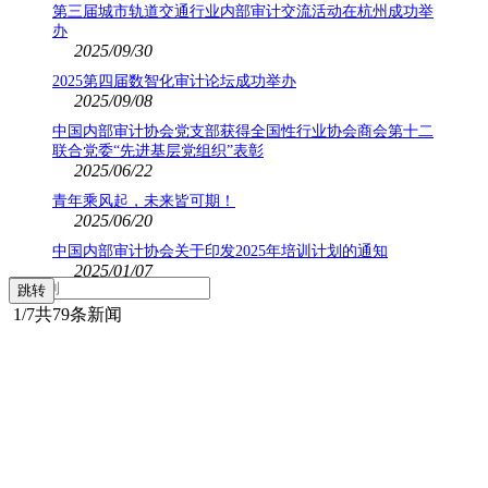
第三届城市轨道交通行业内部审计交流活动在杭州成功举
办
2025/09/30
2025第四届数智化审计论坛成功举办
2025/09/08
中国内部审计协会党支部获得全国性行业协会商会第十二
联合党委“先进基层党组织”表彰
2025/06/22
青年乘风起，未来皆可期！
2025/06/20
中国内部审计协会关于印发2025年培训计划的通知
2025/01/07
1
/7
共79条新闻