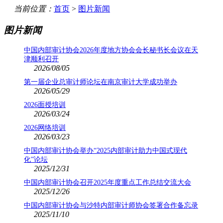
当前位置：
首页
>
图片新闻
图片新闻
中国内部审计协会2026年度地方协会会长秘书长会议在天
津顺利召开
2026/08/05
第一届企业总审计师论坛在南京审计大学成功举办
2026/05/29
2026面授培训
2026/03/24
2026网络培训
2026/03/23
中国内部审计协会举办“2025内部审计助力中国式现代
化”论坛
2025/12/31
中国内部审计协会召开2025年度重点工作总结交流大会
2025/12/26
中国内部审计协会与沙特内部审计师协会签署合作备忘录
2025/11/10