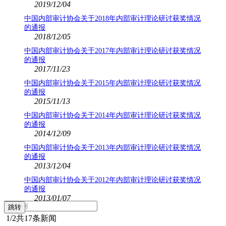
2019/12/04
中国内部审计协会关于2018年内部审计理论研讨获奖情况
的通报
2018/12/05
中国内部审计协会关于2017年内部审计理论研讨获奖情况
的通报
2017/11/23
中国内部审计协会关于2015年内部审计理论研讨获奖情况
的通报
2015/11/13
中国内部审计协会关于2014年内部审计理论研讨获奖情况
的通报
2014/12/09
中国内部审计协会关于2013年内部审计理论研讨获奖情况
的通报
2013/12/04
中国内部审计协会关于2012年内部审计理论研讨获奖情况
的通报
2013/01/07
1
/2
共17条新闻