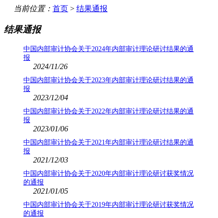
当前位置：
首页
>
结果通报
结果通报
中国内部审计协会关于2024年内部审计理论研讨结果的通
报
2024/11/26
中国内部审计协会关于2023年内部审计理论研讨结果的通
报
2023/12/04
中国内部审计协会关于2022年内部审计理论研讨结果的通
报
2023/01/06
中国内部审计协会关于2021年内部审计理论研讨结果的通
报
2021/12/03
中国内部审计协会关于2020年内部审计理论研讨获奖情况
的通报
2021/01/05
中国内部审计协会关于2019年内部审计理论研讨获奖情况
的通报