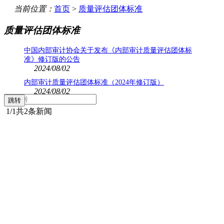
当前位置：
首页
>
质量评估团体标准
质量评估团体标准
中国内部审计协会关于发布《内部审计质量评估团体标
准》修订版的公告
2024/08/02
内部审计质量评估团体标准（2024年修订版）
2024/08/02
1
/1
共2条新闻