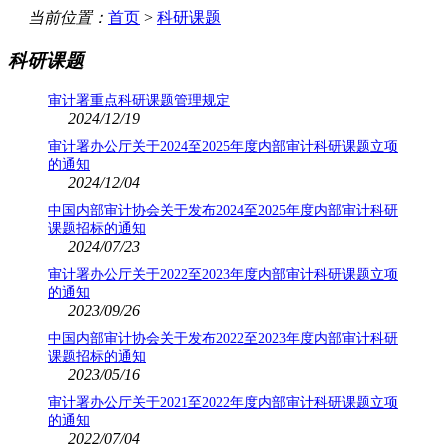
当前位置：
首页
>
科研课题
科研课题
审计署重点科研课题管理规定
2024/12/19
审计署办公厅关于2024至2025年度内部审计科研课题立项
的通知
2024/12/04
中国内部审计协会关于发布2024至2025年度内部审计科研
课题招标的通知
2024/07/23
审计署办公厅关于2022至2023年度内部审计科研课题立项
的通知
2023/09/26
中国内部审计协会关于发布2022至2023年度内部审计科研
课题招标的通知
2023/05/16
审计署办公厅关于2021至2022年度内部审计科研课题立项
的通知
2022/07/04