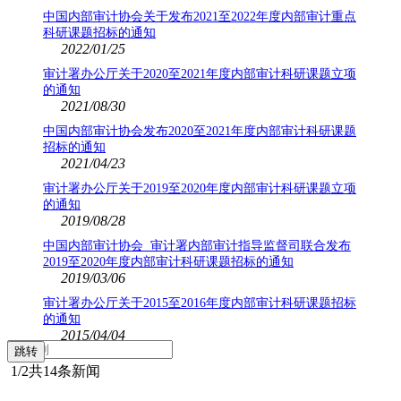
中国内部审计协会关于发布2021至2022年度内部审计重点
科研课题招标的通知
2022/01/25
审计署办公厅关于2020至2021年度内部审计科研课题立项
的通知
2021/08/30
中国内部审计协会发布2020至2021年度内部审计科研课题
招标的通知
2021/04/23
审计署办公厅关于2019至2020年度内部审计科研课题立项
的通知
2019/08/28
中国内部审计协会 审计署内部审计指导监督司联合发布
2019至2020年度内部审计科研课题招标的通知
2019/03/06
审计署办公厅关于2015至2016年度内部审计科研课题招标
的通知
2015/04/04
1
/2
共14条新闻