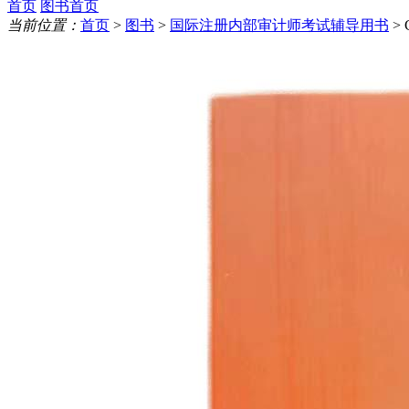
首页
图书首页
当前位置：
首页
>
图书
>
国际注册内部审计师考试辅导用书
>