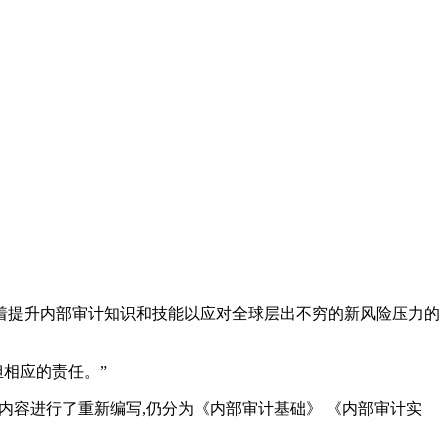
着提升内部审计知识和技能以应对全球层出不穷的新风险压力的
相应的责任。”
内容进行了重新编写,仍分为《内部审计基础》 《内部审计实