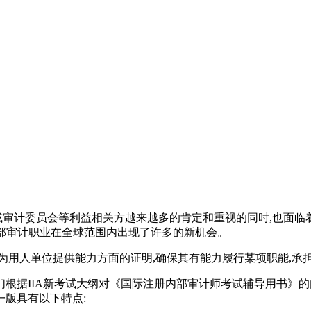
审计委员会等利益相关方越来越多的肯定和重视的同时,也面临
“内部审计职业在全球范围内出现了许多的新机会。
为用人单位提供能力方面的证明,确保其有能力履行某项职能,承担
据IIA新考试大纲对《国际注册内部审计师考试辅导用书》的
一版具有以下特点: