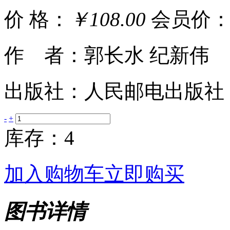
价 格：
￥108.00
会员价
作 者：郭长水 纪新伟
出版社：人民邮电出版社
-
+
库存：4
加入购物车
立即购买
图书详情