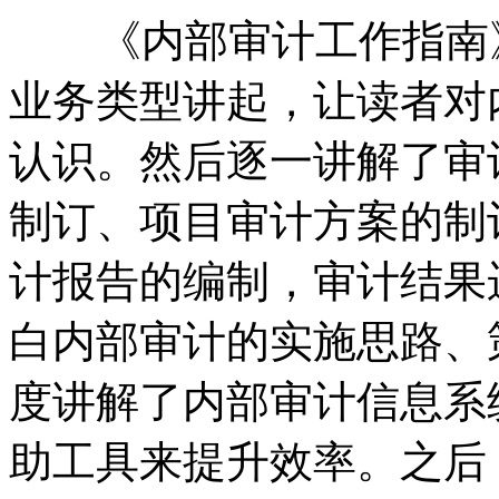
《内部审计工作指南》
业务类型讲起，让读者对
认识。然后逐一讲解了审
制订、项目审计方案的制
计报告的编制，审计结果
白内部审计的实施思路、
度讲解了内部审计信息系
助工具来提升效率。之后