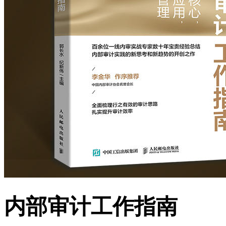
内部审计工作指南