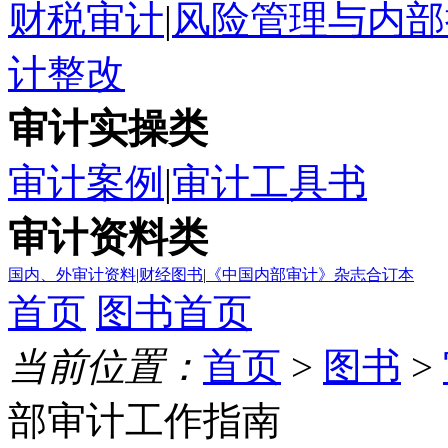
财税审计
|
风险管理与内部
计整改
审计实操类
审计案例
|
审计工具书
审计资料类
国内、外审计资料
|
财经图书
|
《中国内部审计》杂志合订本
首页
图书首页
当前位置：
首页
>
图书
>
部审计工作指南