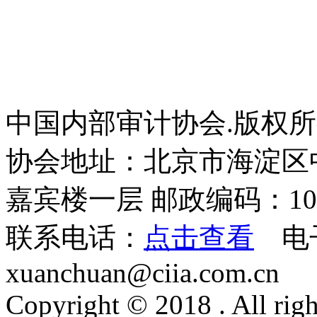
中国内部审计协会.版权
协会地址：北京市海淀区
嘉宾楼一层 邮政编码：100
联系电话：
点击查看
电
xuanchuan@ciia.com.cn
Copyright © 2018 . All righ