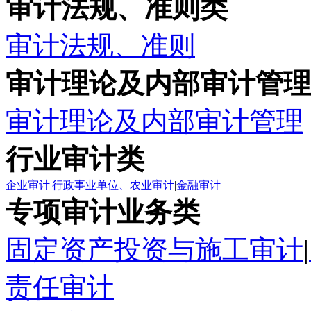
审计法规、准则类
审计法规、准则
审计理论及内部审计管理
审计理论及内部审计管理
行业审计类
企业审计
|
行政事业单位、农业审计
|
金融审计
专项审计业务类
固定资产投资与施工审计
|
责任审计