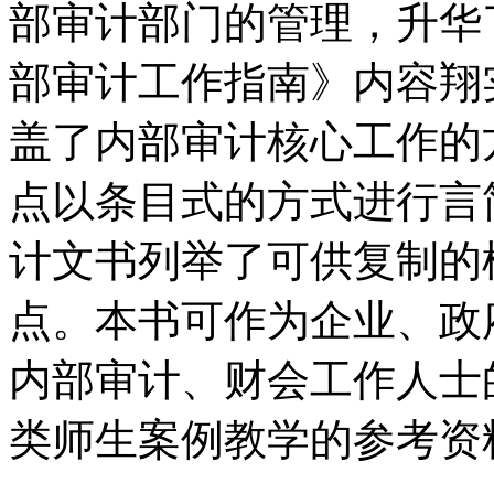
部审计部门的管理，升华
部审计工作指南》内容翔
盖了内部审计核心工作的
点以条目式的方式进行言
计文书列举了可供复制的
点。本书可作为企业、政
内部审计、财会工作人士
类师生案例教学的参考资