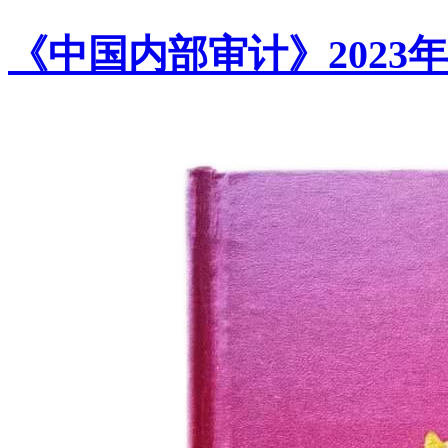
《中国内部审计》2023