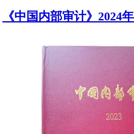
《中国内部审计》2024