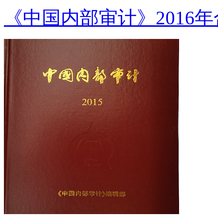
《中国内部审计》2016