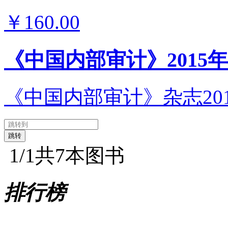
￥160.00
《中国内部审计》2015
《中国内部审计》杂志20
1
/1
共7本图书
排行榜