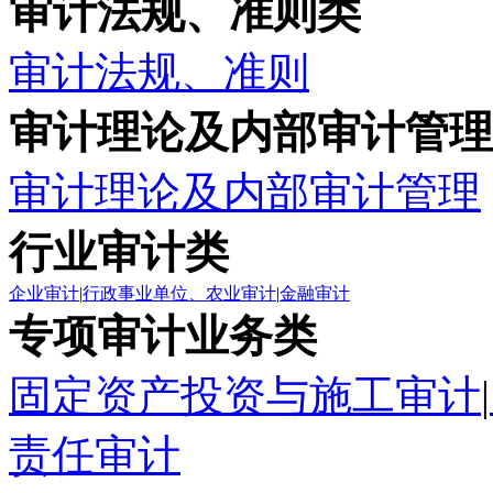
审计法规、准则类
审计法规、准则
审计理论及内部审计管理
审计理论及内部审计管理
行业审计类
企业审计
|
行政事业单位、农业审计
|
金融审计
专项审计业务类
固定资产投资与施工审计
|
责任审计