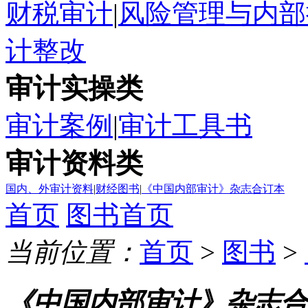
财税审计
|
风险管理与内部
计整改
审计实操类
审计案例
|
审计工具书
审计资料类
国内、外审计资料
|
财经图书
|
《中国内部审计》杂志合订本
首页
图书首页
当前位置：
首页
>
图书
>
《中国内部审计》杂志合