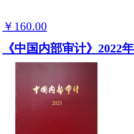
￥160.00
《中国内部审计》2022