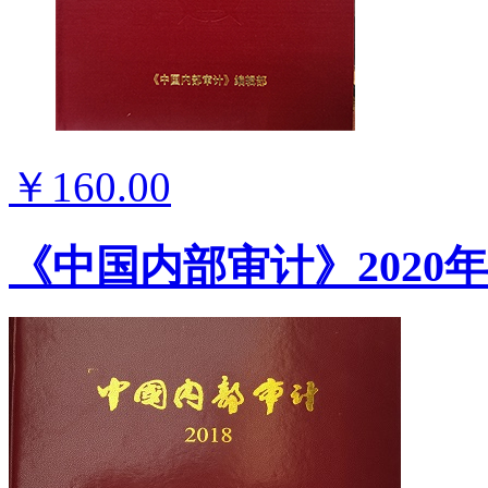
￥160.00
《中国内部审计》2020