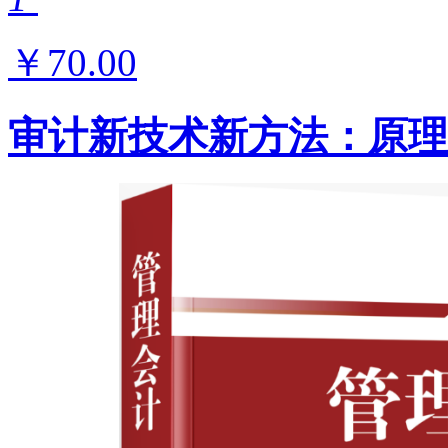
￥70.00
审计新技术新方法：原理