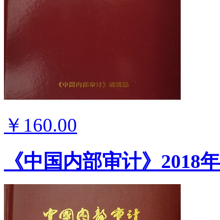
￥160.00
《中国内部审计》2018