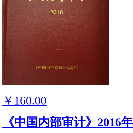
￥160.00
《中国内部审计》2016