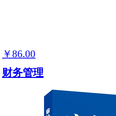
￥86.00
财务管理