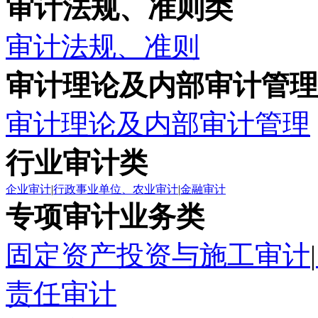
审计法规、准则类
审计法规、准则
审计理论及内部审计管理
审计理论及内部审计管理
行业审计类
企业审计
|
行政事业单位、农业审计
|
金融审计
专项审计业务类
固定资产投资与施工审计
|
责任审计