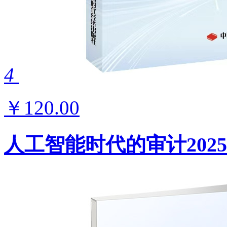
4
￥120.00
人工智能时代的审计2025