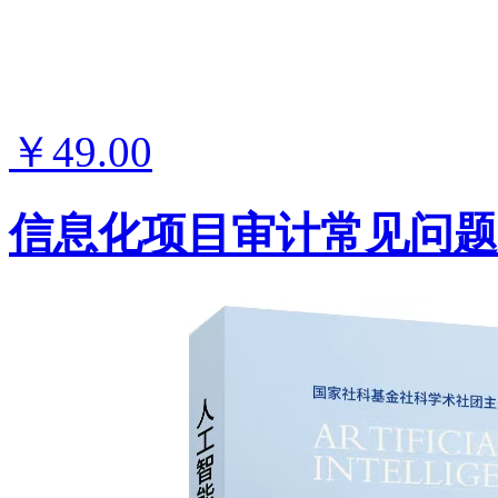
￥49.00
信息化项目审计常见问题