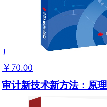
1
￥70.00
审计新技术新方法：原理