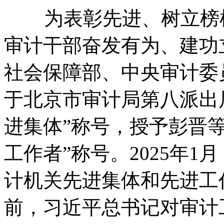
为表彰先进、树立榜样
审计干部奋发有为、建功立
社会保障部、中央审计委
于北京市审计局第八派出
进集体”称号，授予彭晋等
工作者”称号。2025年
计机关先进集体和先进工
前，习近平总书记对审计