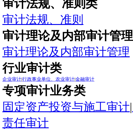
审计法规、准则类
审计法规、准则
审计理论及内部审计管理
审计理论及内部审计管理
行业审计类
企业审计
|
行政事业单位、农业审计
|
金融审计
专项审计业务类
固定资产投资与施工审计
|
责任审计