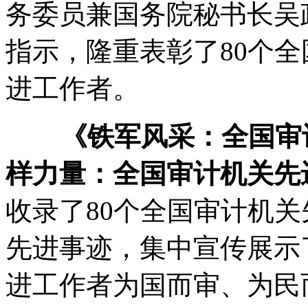
务委员兼国务院秘书长吴
指示，隆重表彰了80个全
进工作者。
《铁军风采：全国审计
样力量：全国审计机关先
收录了80个全国审计机关
先进事迹，集中宣传展示
进工作者为国而审、为民