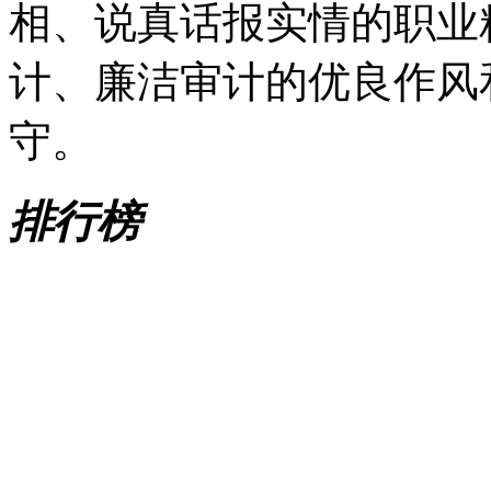
相、说真话报实情的职业
计、廉洁审计的优良作风
守。
排行榜