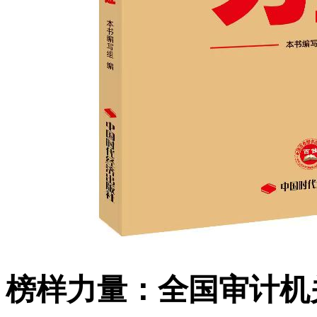
榜样力量：全国审计机