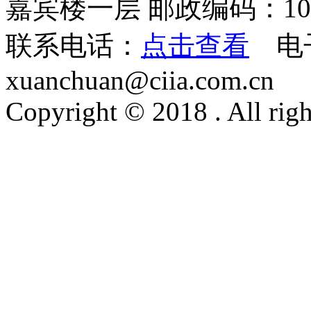
嘉宾楼一层 邮政编码：100
联系电话：
点击查看
电
xuanchuan@ciia.com.cn
Copyright © 2018 . All righ