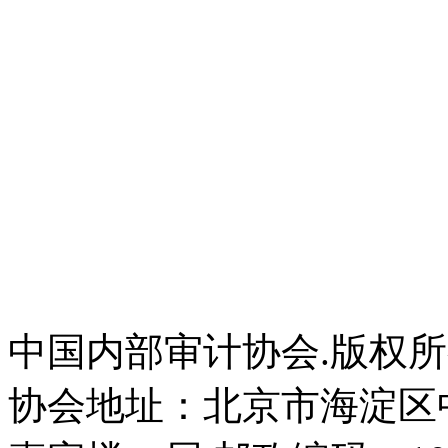
中国内部审计协会.版权
协会地址：北京市海淀区