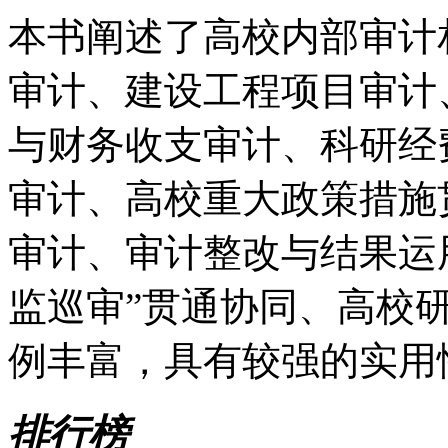
本书阐述了高校内部审计
审计、建设工程项目审计
与财务收支审计、科研经
审计、高校重大政策措施
审计、审计整改与结果运
监巡审”贯通协同、高校
例丰富，具有较强的实用
排行榜