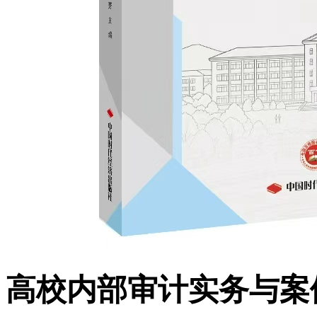
高校内部审计实务与案