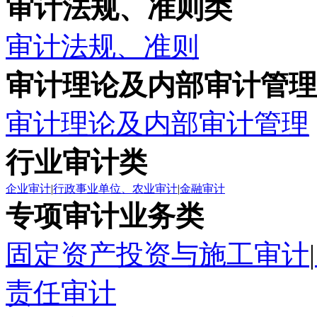
审计法规、准则类
审计法规、准则
审计理论及内部审计管理
审计理论及内部审计管理
行业审计类
企业审计
|
行政事业单位、农业审计
|
金融审计
专项审计业务类
固定资产投资与施工审计
|
责任审计