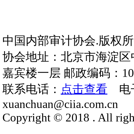
中国内部审计协会.版权
协会地址：北京市海淀区
嘉宾楼一层 邮政编码：100
联系电话：
点击查看
电
xuanchuan@ciia.com.cn
Copyright © 2018 . All righ