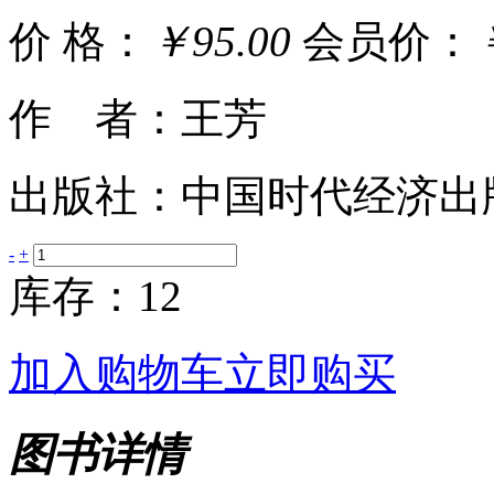
价 格：
￥95.00
会员价：
作 者：王芳
出版社：中国时代经济出
-
+
库存：12
加入购物车
立即购买
图书详情