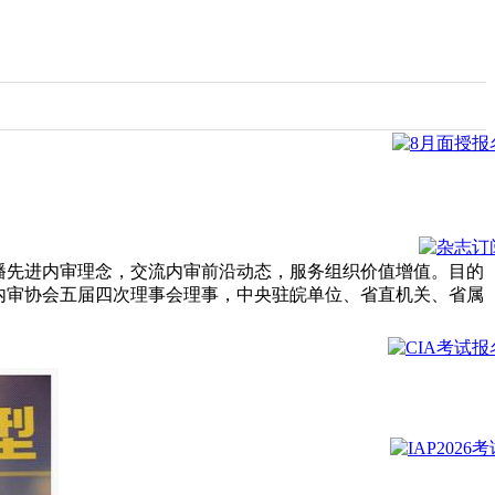
传播先进内审理念，交流内审前沿动态，服务组织价值增值。目的
内审协会五届四次理事会理事，中央驻皖单位、省直机关、省属