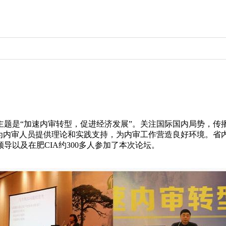
的主题是“加速内审转型，促进经济发展”。关注国际国内局势，
，为内审人员提供理论和实践支持，为内审工作营造良好环境。省
以及在肥CIA约300多人参加了本次论坛。