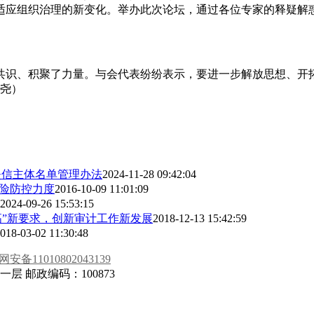
适应组织治理的新变化。举办此次论坛，通过各位专家的释疑解
共识、积聚了力量。与会代表纷纷表示，要进一步解放思想、开
吴尧）
失信主体名单管理办法
2024-11-28 09:42:04
风险防控力度
2016-10-09 11:01:09
2024-09-26 15:53:15
高”新要求，创新审计工作新发展
2018-12-13 15:42:59
018-03-02 11:30:48
安备11010802043139
 邮政编码：100873