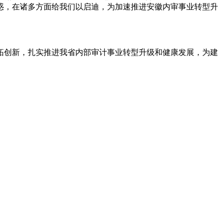
惑，在诸多方面给我们以启迪，为加速推进安徽内审事业转型升
拓创新，扎实推进我省内部审计事业转型升级和健康发展，为建