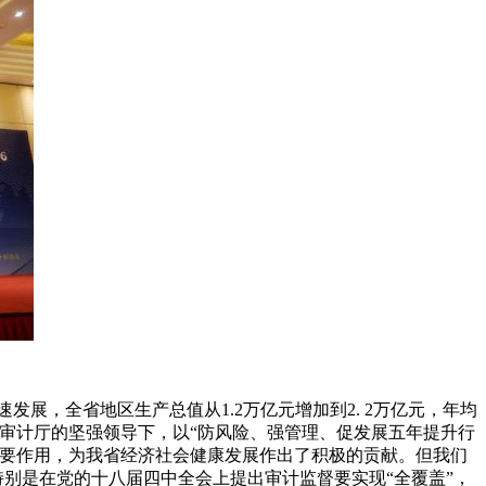
，全省地区生产总值从1.2万亿元增加到2. 2万亿元，年均
省审计厅的坚强领导下，以“防风险、强管理、促发展五年提升行
重要作用，为我省经济社会健康发展作出了积极的贡献。但我们
特别是在党的十八届四中全会上提出审计监督要实现“全覆盖”，