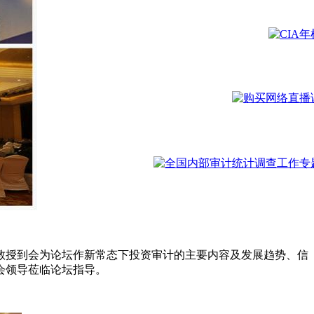
教授到会为论坛作新常态下投资审计的主要内容及发展趋势、信
会领导莅临论坛指导。