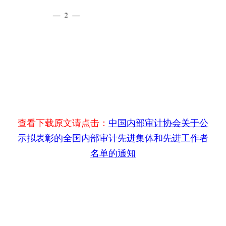
查看下载原文请点击：
中国内部审计协会关于公
示拟表彰的全国内部审计先进集体和先进工作者
名单的通知