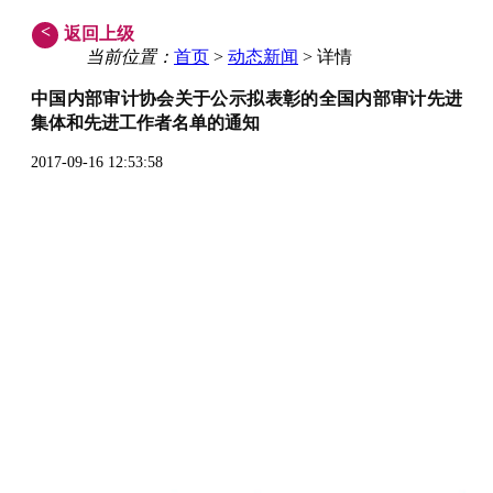
<
返回上级
当前位置：
首页
>
动态新闻
> 详情
中国内部审计协会关于公示拟表彰的全国内部审计先进
集体和先进工作者名单的通知
2017-09-16 12:53:58