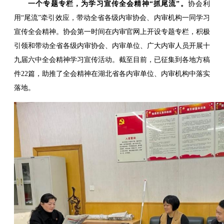
一个专题专栏，为学习宣传全会精神“抓尾流”。
协会利
用“尾流”牵引效应，带动全省各级内审协会、内审机构一同学习
宣传全会精神。协会第一时间在内审官网上开设专题专栏，积极
引领和带动全省各级内审协会、内审单位、广大内审人员开展
十
九届
六中全会精神学习宣传活动。截至目前，已征集到各地方稿
件22篇，助推了全会精神在湖北省各内审单位、内审机构中落实
落地。