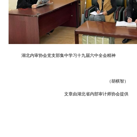
湖北内审协会党支部集中学习
十九届
六中全会精神
（胡棋智）
文章由湖北省内部审计师协会提供