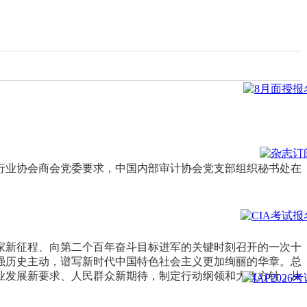
关行业协会商会党委要求，中国内部审计协会党支部组织秘书处在
家新征程、向第二个百年奋斗目标进军的关键时刻召开的一次十
强历史主动，谱写新时代中国特色社会主义更加绚丽的华章。总
业发展新要求、人民群众新期待，制定行动纲领和大政方针，从