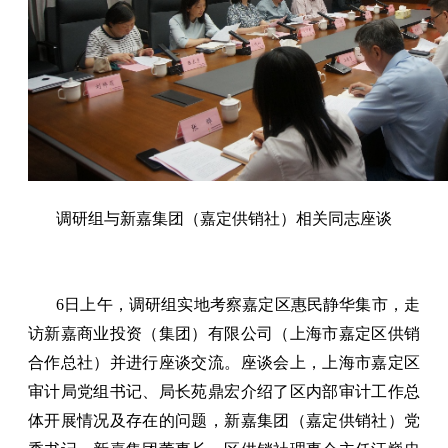
调研组与新嘉集团（嘉定供销社）相关同志座谈
6日上午，调研组实地考察嘉定区惠民静华集市，走
访新嘉商业投资（集团）有限公司（上海市嘉定区供销
合作总社）并进行座谈交流。座谈会上，上海市嘉定区
审计局党组书记、局长苑鼎宏介绍了区内部审计工作总
体开展情况及存在的问题，新嘉集团（嘉定供销社）党