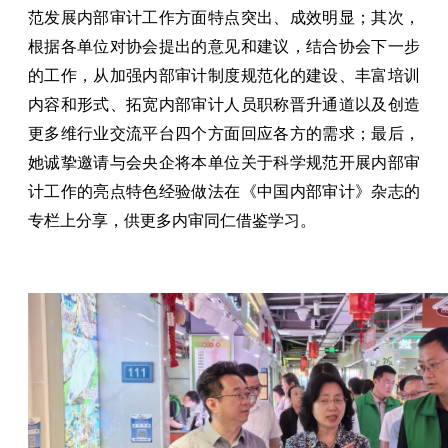
范发展内部审计工作方面特点突出、成效明显；其次，
根据各单位对协会提出的意见和建议，结合协会下一步
的工作，从加强内部审计制度规范化的建设、丰富培训
内容和形式、拓宽内部审计人员职称晋升通道以及创造
更多维行业交流平台四个方面回应各方的需求；最后，
她诚挚邀请与会央企将本单位关于科学规范开展内部审
计工作的亮点特色经验做法在《中国内部审计》杂志的
专栏上分享，供更多内审同仁借鉴学习。