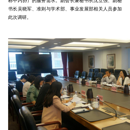
称中内协）的服务需求。副会长兼秘书长沈立强、副秘
书长吴晓军、准则与学术部、事业发展部相关人员参加
此次调研。