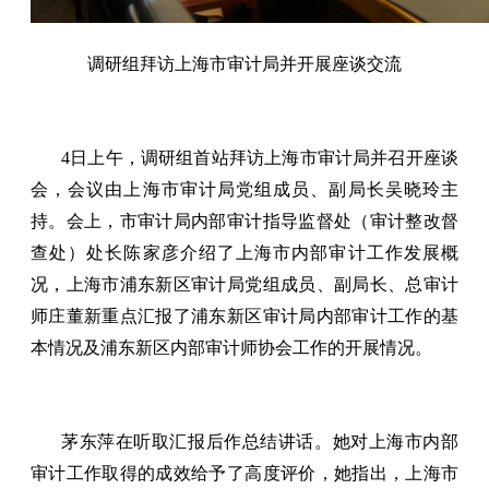
调研组拜访上海市审计局并开展座谈交流
4日上午，调研组首站拜访上海市审计局并召开座谈
会，会议由上海市审计局党组成员、副局长吴晓玲主
持。会上，市审计局内部审计指导监督处（审计整改督
查处）处长陈家彦介绍了上海市内部审计工作发展概
况，上海市浦东新区审计局党组成员、副局长、总审计
师庄董新重点汇报了浦东新区审计局内部审计工作的基
本情况及浦东新区内部审计师协会工作的开展情况。
茅东萍在听取汇报后作总结讲话。她对上海市内部
审计工作取得的成效给予了高度评价，她指出，上海市