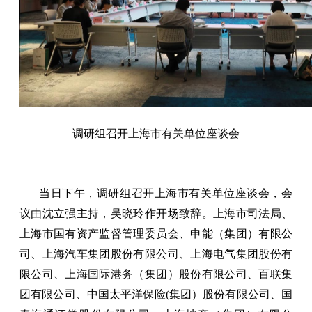
调研组召开上海市有关单位座谈会
当日下午，调研组召开上海市有关单位座谈会，会
议由沈立强主持，吴晓玲作开场致辞。上海市司法局、
上海市国有资产监督管理委员会、申能（集团）有限公
司、上海汽车集团股份有限公司、上海电气集团股份有
限公司、上海国际港务（集团）股份有限公司、百联集
团有限公司、中国太平洋保险(集团）股份有限公司、国