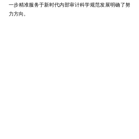
一步精准服务于新时代内部审计科学规范发展明确了努
力方向。