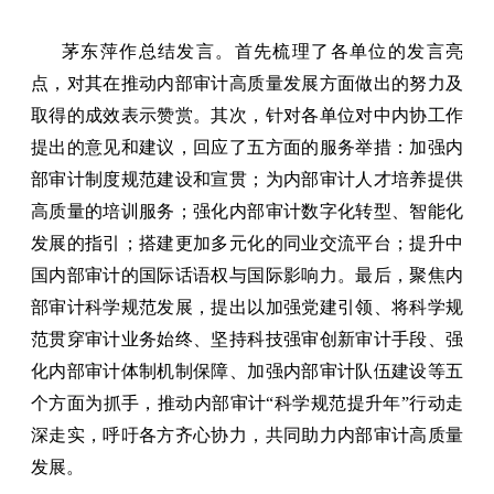
茅东萍作总结发言。首先梳理了各单位的发言亮
点，对其在推动内部审计高质量发展方面做出的努力及
取得的成效表示赞赏。其次，针对各单位对中内协工作
提出的意见和建议，回应了五方面的服务举措：加强内
部审计制度规范建设和宣贯；为内部审计人才培养提供
高质量的培训服务；强化内部审计数字化转型、智能化
发展的指引；搭建更加多元化的同业交流平台；提升中
国内部审计的国际话语权与国际影响力。最后，聚焦内
部审计科学规范发展，提出以加强党建引领、将科学规
范贯穿审计业务始终、坚持科技强审创新审计手段、强
化内部审计体制机制保障、加强内部审计队伍建设等五
个方面为抓手，推动内部审计“科学规范提升年”行动走
深走实，呼吁各方齐心协力，共同助力内部审计高质量
发展。