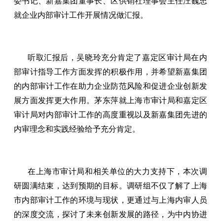
委书记、新嘉集团董事长、区供销社理事会主任汪巍忠
就企业内部审计工作开展情况做汇报。
听取汇报后，吴晓玲充分肯定了嘉定区审计局在内
部审计指导工作方面发挥的积极作用，并希望新嘉集团
的内部审计工作在助力企业防范风险和促进企业创新发
展方面发挥更大作用。茅东萍就上海市审计局和嘉定区
审计局对内部审计工作的高度重视以及新嘉集团先进的
内审理念和实践经验给予充分肯定。
在上海市审计局和相关单位的大力支持下，本次调
研圆满结束，达到预期的目标。调研组不仅了解了上海
市内部审计工作的环境与现状，更通过与上海内审人员
的深度交流，探讨了未来创新发展的路径，为中内协进