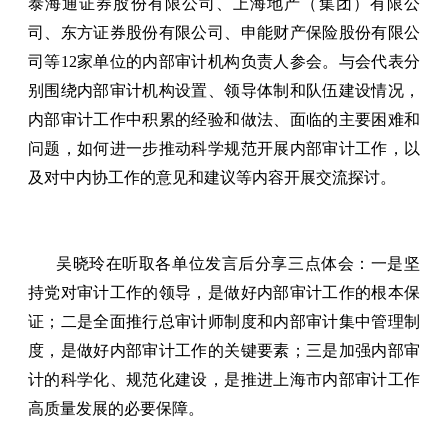
泰海通证券股份有限公司、上海地产（集团）有限公
司、东方证券股份有限公司、申能财产保险股份有限公
司等12家单位的内部审计机构负责人参会。与会代表分
别围绕内部审计机构设置、领导体制和队伍建设情况，
内部审计工作中积累的经验和做法、面临的主要困难和
问题，如何进一步推动科学规范开展内部审计工作，以
及对中内协工作的意见和建议等内容开展交流探讨。
吴晓玲在听取各单位发言后分享三点体会：一是坚
持党对审计工作的领导，是做好内部审计工作的根本保
证；二是全面推行总审计师制度和内部审计集中管理制
度，是做好内部审计工作的关键要素；三是加强内部审
计的科学化、规范化建设，是推进上海市内部审计工作
高质量发展的必要保障。