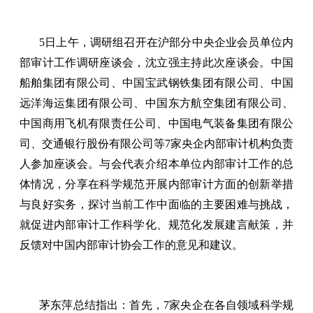
5日上午，调研组召开在沪部分中央企业会员单位内
部审计工作调研座谈会，沈立强主持此次座谈会。中国
船舶集团有限公司、中国宝武钢铁集团有限公司、中国
远洋海运集团有限公司、中国东方航空集团有限公司、
中国商用飞机有限责任公司、中国电气装备集团有限公
司、交通银行股份有限公司等7家央企内部审计机构负责
人参加座谈会。与会代表介绍本单位内部审计工作的总
体情况，分享在科学规范开展内部审计方面的创新举措
与良好实务，探讨当前工作中面临的主要困难与挑战，
就促进内部审计工作科学化、规范化发展建言献策，并
反馈对中国内部审计协会工作的意见和建议。
茅东萍总结指出：首先，7家央企在各自领域科学规