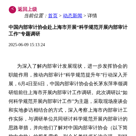
<
返回上级
当前位置：
首页
>
动态新闻
> 详情
中国内部审计协会赴上海市开展“科学规范开展内部审计
工作”专题调研
2025-06-09 15:13:24
为深入了解内部审计发展现状，进一步发挥协会的
职能作用，推动内部审计“科学规范提升年”行动深入开
展，6月4日至6日，中国内部审计协会会长茅东萍率领调
研组前往上海市开展内部审计工作调研。此次调研以“如
何科学规范开展内部审计工作”为主题，采取现场座谈会
和实地参访相结合的方式，深入考察上海市内部审计工
作实际，与调研单位共同研讨科学规范开展内部审计的
思路举措，并向他们了解对中国内部审计协会（以下简