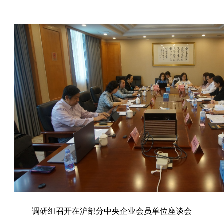
调研组召开在沪部分中央企业会员单位座谈会