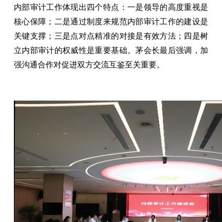
内部审计工作体现出四个特点：一是领导的高度重视是
核心保障；二是通过制度来规范内部审计工作的建设是
关键支撑；三是点对点精准的对接是有效方法；四是树
立内部审计的权威性是重要基础。茅会长最后强调，加
强沟通合作对促进双方交流互鉴至关重要。